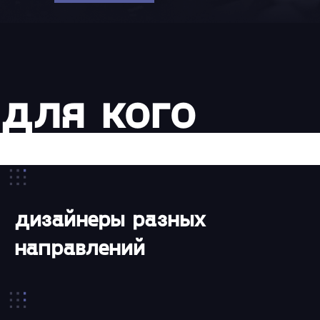
для кого
дизайнеры разных
направлений