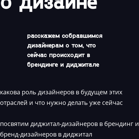
о дизайне"
расскажем собравшимся
дизайнерам о том, что
сейчас происходит в
брендинге и диджитале
какова роль дизайнеров в будущем этих
отраслей и что нужно делать уже сейчас
посвятим диджитал-дизайнеров в брендинг и
бренд-дизайнеров в диджитал