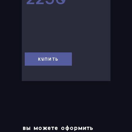
КУПИТЬ
вы можете оформить