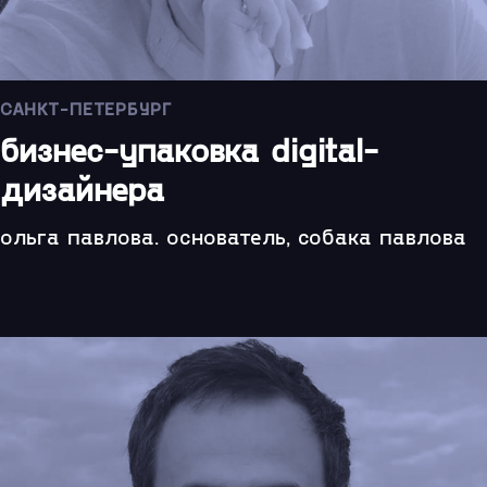
САНКТ-ПЕТЕРБУРГ
бизнес-упаковка digital-
дизайнера
ольга павлова. основатель, собака павлова