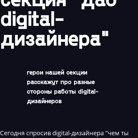
digital-
дизайнера"
герои нашей секции
расскажут про разные
стороны работы digital-
дизайнеров
Сегодня спросив digital-дизайнера "чем ты