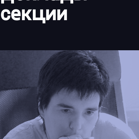
секции