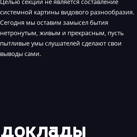
Целью секции не является составление
системной картины видового разнообразия.
Сегодня мы оставим замысел бытия
нетронутым, живым и прекрасным, пусть
пытливые умы слушателей сделают свои
выводы сами.
доклады