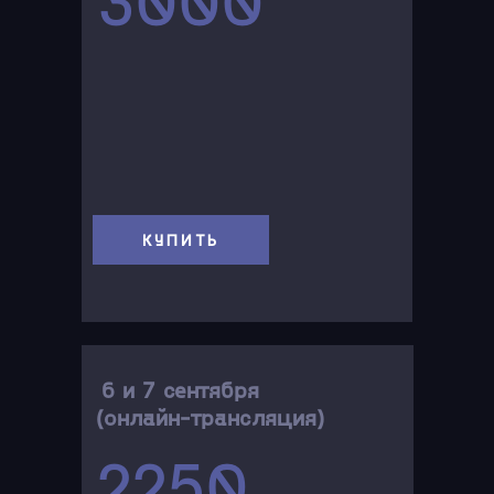
КУПИТЬ
6 и 7 сентября
(онлайн-трансляция)
2250