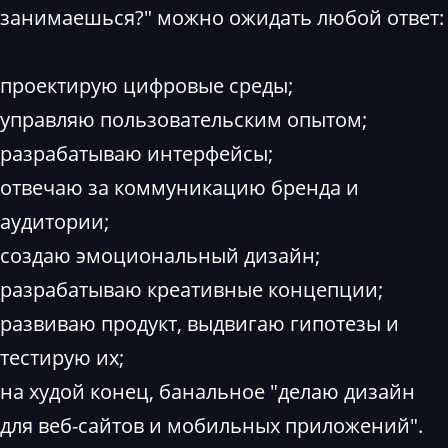
занимаешься?" можно ожидать любой ответ:
проектирую цифровые среды;
управляю пользовательским опытом;
разрабатываю интерфейсы;
отвечаю за коммуникацию бренда и
аудитории;
создаю эмоциональный дизайн;
разрабатываю креативные концепции;
развиваю продукт, выдвигаю гипотезы и
тестирую их;
на худой конец, банальное "делаю дизайн
для веб-сайтов и мобильных приложений".