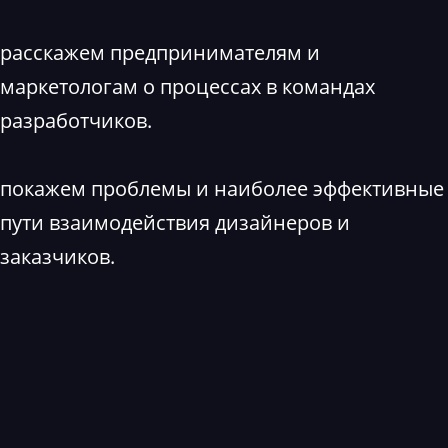
расскажем предпринимателям и
маркетологам о процессах в командах
разработчиков.
покажем проблемы и наиболее эффективные
пути взаимодействия дизайнеров и
заказчиков.