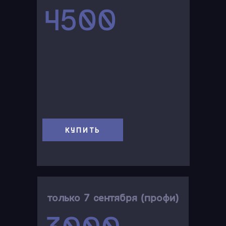
4500
КУПИТЬ
только 7 сентября (профи)
3000