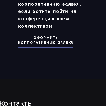
корпоративную заявку,
если хотите пойти на
конференцию всем
коллективом.
ОФОРМИТЬ
КОРПОРАТИВНУЮ ЗАЯВКУ
Контакты