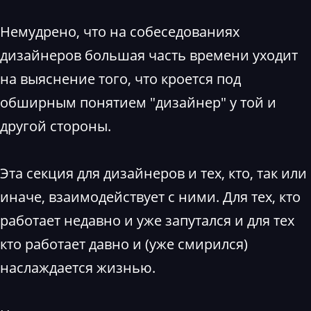
Немудрено, что на собеседованиях
дизайнеров большая часть времени уходит
на выяснение того, что кроется под
обширным понятием "дизайнер" у той и
другой стороны.
Эта секция для дизайнеров и тех, кто, так или
иначе, взаимодействует с ними. Для тех, кто
работает недавно и уже запутался и для тех
кто работает давно и (уже смирился)
наслаждается жизнью.