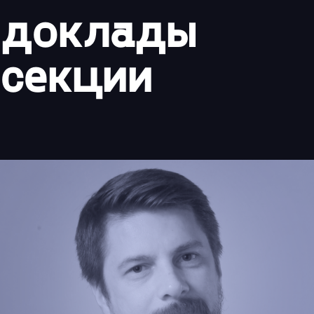
доклады
секции