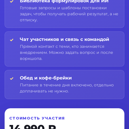
Библиотека формулировок для ИИ
Готовые запросы и шаблоны постановки
задач, чтобы получать рабочий результат, а не
отписку.
Чат участников и связь с командой
Прямой контакт с теми, кто занимается
внедрением. Можно задать вопрос и после
воркшопа.
Обед и кофе-брейки
Питание в течение дня включено, отдельно
доплачивать не нужно.
СТОИМОСТЬ УЧАСТИЯ
14 990 ₽