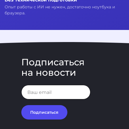
Опыт работы с ИИ не нужен, достаточно ноутбука и
браузера.
Подписаться
на новости
Подписаться