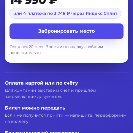
или 4 платежа по 3 748 ₽ через Яндекс Сплит
Забронировать место
Осталось 20 мест. Время и площадку сообщим
дополнительно.
Оплата картой или по счёту
Для компаний выставим счёт и пришлём
закрывающие документы.
Билет можно передать
Если не получится прийти — напишите, переоформим
на коллегу.
Без технической подготовки