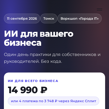
11 сентября 2026
Томск
Воркшоп «Города IT»
ИИ для вашего
бизнеса
Один день практики для собственников и
руководителей. Без кода.
ИИ ДЛЯ ВСЕГО БИЗНЕСА
14 990 ₽
или 4 платежа по 3 748 ₽ через Яндекс Сплит