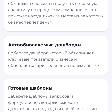
обычными словами и получать детальную
аналитику по процессам компании. Агент
поможет находить узкие места из-за которых
бизнес теряет деньги.
Автообновляемые дашборды
Соберёте дашборд который объединяет
ключевые показатели бизнеса и
обновляется при появлении новых данных.
Готовые шаблоны
Заберёте шаблоны запросов и
формулировок которые сможете
адаптировать под задачи своей компании.