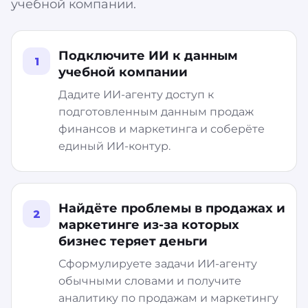
учебной компании.
Подключите ИИ к данным
1
учебной компании
Дадите ИИ-агенту доступ к
подготовленным данным продаж
финансов и маркетинга и соберёте
единый ИИ-контур.
Найдёте проблемы в продажах и
2
маркетинге из-за которых
бизнес теряет деньги
Сформулируете задачи ИИ-агенту
обычными словами и получите
аналитику по продажам и маркетингу