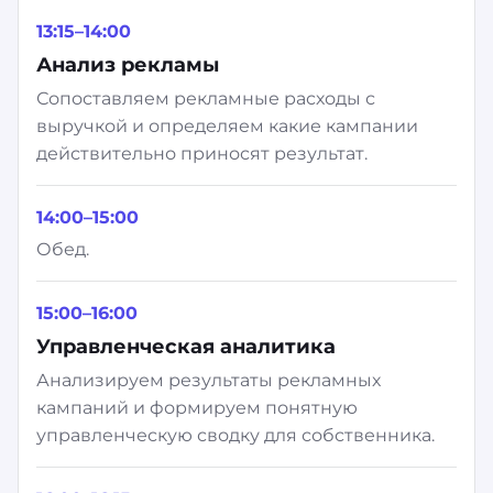
13:15–14:00
Анализ рекламы
Сопоставляем рекламные расходы с
выручкой и определяем какие кампании
действительно приносят результат.
14:00–15:00
Обед.
15:00–16:00
Управленческая аналитика
Анализируем результаты рекламных
кампаний и формируем понятную
управленческую сводку для собственника.