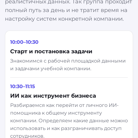
реалистичных данных. Так группа проходит
полный путь за день и не тратит время на
настройку систем конкретной компании.
10:00–10:30
Старт и постановка задачи
Знакомимся с рабочей площадкой данными
и задачами учебной компании.
10:30–11:15
ИИ как инструмент бизнеса
Разбираемся как перейти от личного ИИ-
помощника к общему инструменту
компании. Определяем какие данные можно
использовать и как разграничивать доступ
сотрудников.