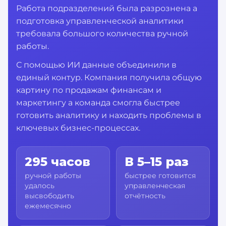
Работа подразделений была разрознена а
подготовка управленческой аналитики
требовала большого количества ручной
работы.
С помощью ИИ данные объединили в
единый контур. Компания получила общую
картину по продажам финансам и
маркетингу а команда смогла быстрее
готовить аналитику и находить проблемы в
ключевых бизнес-процессах.
295 часов
В 5–15 раз
ручной работы
быстрее готовится
удалось
управленческая
высвободить
отчётность
ежемесячно