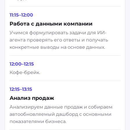
11:15–12:00
Работа с данными компании
Учимся формулировать задачи для ИИ-
агента проверять его ответы и получать
конкретные выводы на основе данных.
12:00–12:15
Кофе-брейк.
12:15–13:15
Анализ продаж
Анализируем данные продаж и собираем
автообновляемый дашборд с основными
показателями бизнеса.