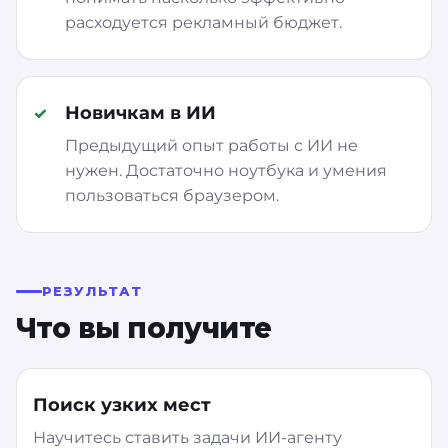
расходуется рекламный бюджет.
Новичкам в ИИ
Предыдущий опыт работы с ИИ не
нужен. Достаточно ноутбука и умения
пользоваться браузером.
РЕЗУЛЬТАТ
Что вы получите
Поиск узких мест
Научитесь ставить задачи ИИ-агенту