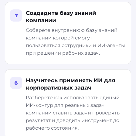
Создадите базу знаний
7
компании
Соберёте внутреннюю базу знаний
компании которой смогут
пользоваться сотрудники и ИИ-агенты
при решении рабочих задач.
Научитесь применять ИИ для
8
корпоративных задач
Разберёте как использовать единый
ИИ-контур для реальных задач
компании ставить задачи проверять
результат и доводить инструмент до
рабочего состояния.