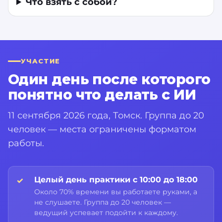
Что взять с собой?
УЧАСТИЕ
Один день после которого
понятно что делать с ИИ
11 сентября 2026 года, Томск. Группа до 20
человек — места ограничены форматом
работы.
Целый день практики с 10:00 до 18:00
Около 70% времени вы работаете руками, а
не слушаете. Группа до 20 человек —
ведущий успевает подойти к каждому.