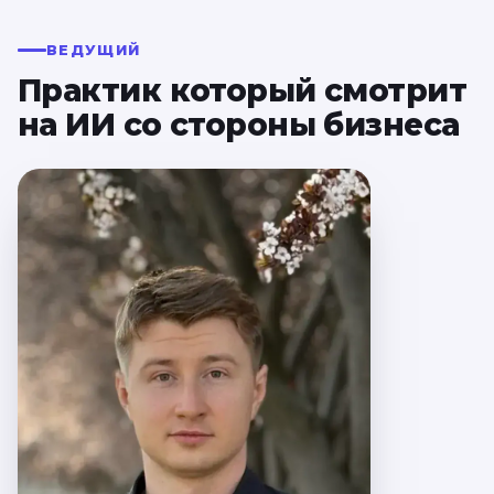
ВЕДУЩИЙ
Практик который смотрит
на ИИ со стороны бизнеса