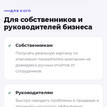
ДЛЯ КОГО
Для собственников и
руководителей бизнеса
Собственникам
Получать реальную картину по
ключевым показателям компании не
дожидаясь ручных отчётов от
сотрудников.
Руководителям
Быстро находить проблемы в продажах и
понимать насколько эффективно