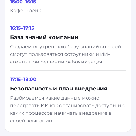
16:00–16:15
Кофе-брейк.
16:15–17:15
База знаний компании
Создаём внутреннюю базу знаний которой
смогут пользоваться сотрудники и ИИ-
агенты при решении рабочих задач.
17:15–18:00
Безопасность и план внедрения
Разбираемся какие данные можно
передавать ИИ как организовать доступы и с
каких процессов начинать внедрение в
своей компании.