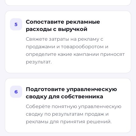
Сопоставите рекламные
5
расходы с выручкой
Свяжете затраты на рекламу с
продажами и товарооборотом и
определите какие кампании приносят
результат.
Подготовите управленческую
6
сводку для собственника
Соберёте понятную управленческую
сводку по результатам продаж и
рекламы для принятия решений.