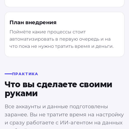
План внедрения
Поймёте какие процессы стоит
автоматизировать в первую очередь и на
что пока не нужно тратить время и деньги.
ПРАКТИКА
Что вы сделаете своими
руками
Все аккаунты и данные подготовлены
заранее. Вы не тратите время на настройку
и сразу работаете с ИИ-агентом на данных