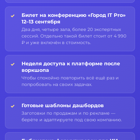
Билет на конференцию «Город IT Pro»
12–13 сентября
Два дня, четыре зала, более 20 экспертных
сессий. Отдельно такой билет стоит от 4 990
₽ и уже включён в стоимость.
Неделя доступа к платформе после
воркшопа
Чтобы спокойно повторить всё ещё раз и
попробовать на своих задачах.
Готовые шаблоны дашбордов
Заготовки по продажам и по рекламе —
берёте и адаптируете под свою компанию.