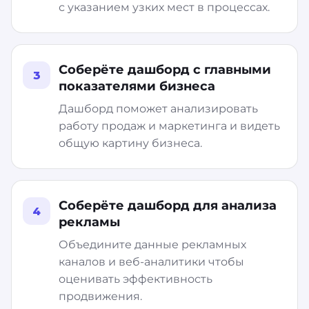
с указанием узких мест в процессах.
Соберёте дашборд с главными
3
показателями бизнеса
Дашборд поможет анализировать
работу продаж и маркетинга и видеть
общую картину бизнеса.
Соберёте дашборд для анализа
4
рекламы
Объедините данные рекламных
каналов и веб-аналитики чтобы
оценивать эффективность
продвижения.