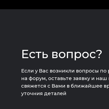
Есть вопрос?
Если у Вас возникли вопросы по
на форум, оставьте заявку и на
свяжется с Вами в ближайшее в
уточния деталей