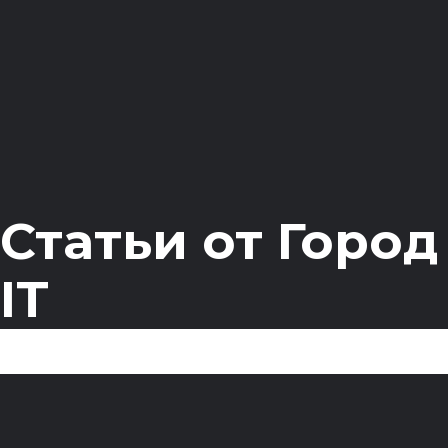
Статьи от Город
IT