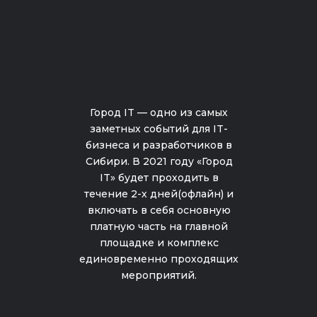
Город IT — одно из самых
заметных событий для IT-
бизнеса и разработчиков в
Сибири. В 2021 году «Город
IT» будет проходить в
течение 2-х дней(офлайн) и
включать в себя основную
платную часть на главной
площадке и комплекс
единовременно проходящих
мероприятий.