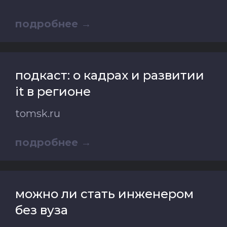
подробнее
подкаст: о кадрах и развитии
it в регионе
tomsk.ru
подробнее
можно ли стать инженером
без вуза