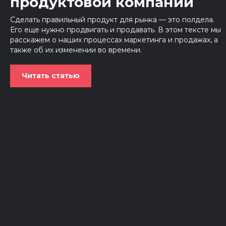
продуктовой компании
Сделать правильный продукт для рынка — это полдела.
Его еще нужно продвигать и продавать. В этом тексте мы
расскажем о наших процессах маркетинга и продажах, а
также об их изменении во времени.
Читать статью