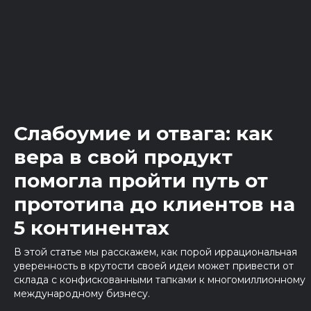
Слабоумие и отвага: как
вера в свой продукт
помогла пройти путь от
прототипа до клиентов на
5 континентах
В этой статье мы расскажем, как порой иррациональная
уверенность в крутости своей идеи может привести от
склада с конфискованными тапками к многомиллионному
международному бизнесу.