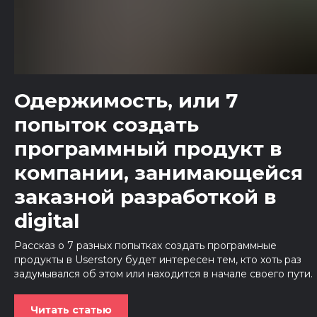
Одержимость, или 7
попыток создать
программный продукт в
компании, занимающейся
заказной разработкой в
digital
Рассказ о 7 разных попытках создать программные
продукты в Userstory будет интересен тем, кто хоть раз
задумывался об этом или находится в начале своего пути.
Читать статью