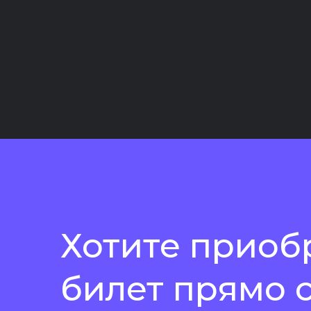
Хотите приоб
билет прямо 