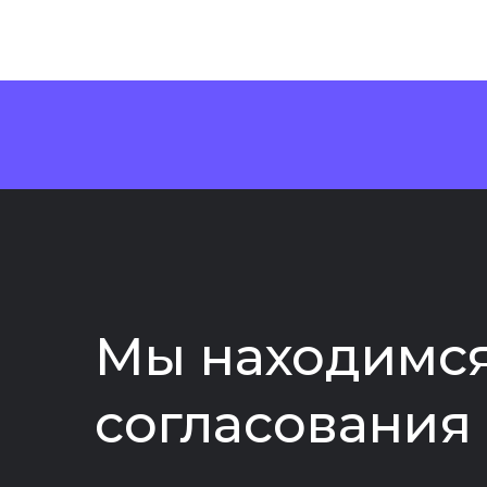
Мы находимся
согласования