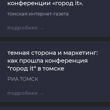
конференции «город it».
томская интернет-газета
подробнее
темная сторона и маркетинг:
как прошла конференция
"город it" в томске
РИА ТОМСК
подробнее