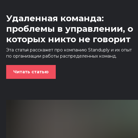
Удаленная команда:
проблемы в управлении, о
которых никто не говорит
Эта статья расскажет про компанию Standuply и их опыт
по организации работы распределенных команд.
Читать статью