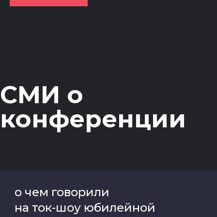
СМИ о
конференции
о чем говорили
на ток-шоу юбилейной