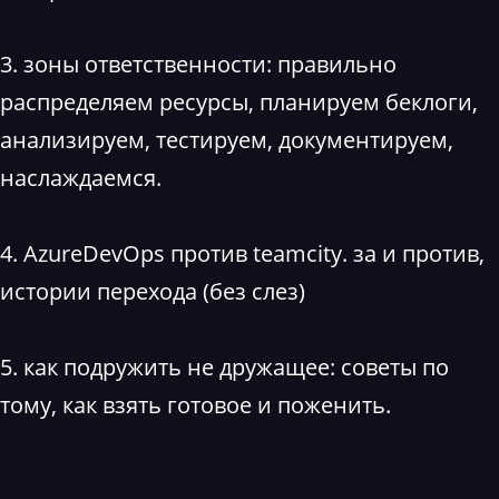
3. зоны ответственности: правильно
распределяем ресурсы, планируем беклоги,
анализируем, тестируем, документируем,
наслаждаемся.
4. AzureDevOps против teamcity. за и против,
истории перехода (без слез)
5. как подружить не дружащее: советы по
тому, как взять готовое и поженить.