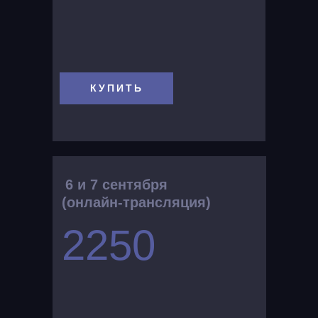
КУПИТЬ
6 и 7 сентября
(онлайн-трансляция)
2250