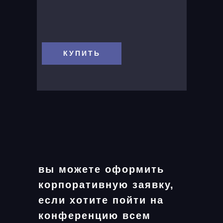
КУПИТЬ
вы можете оформить
корпоративную заявку,
если хотите пойти на
конференцию всем