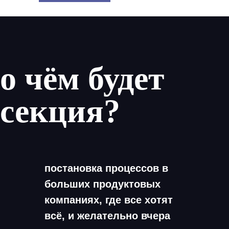
о чём будет
секция?
постановка процессов в
больших продуктовых
компаниях, где все хотят
всё, и желательно вчера