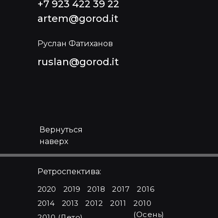
+7 923 422 39 22
artem@gorod.it
Руслан Фатиханов
ruslan@gorod.it
Вернуться
наверх
Ретроспектива:
2020
2019
2018
2017
2016
2014
2013
2012
2011
2010
(Осень)
2010 (Лето)